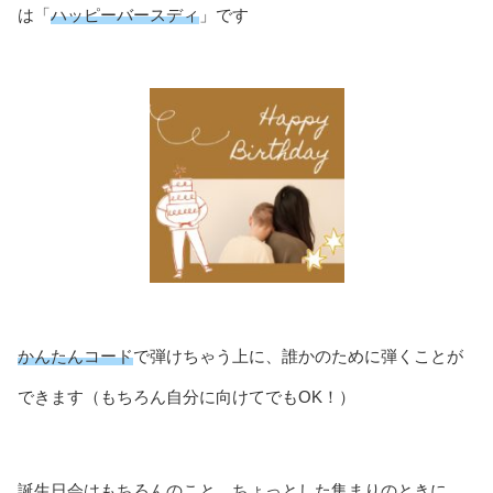
は「
ハッピーバースディ
」です
かんたんコード
で弾けちゃう上に、誰かのために弾くことが
できます（もちろん自分に向けてでもOK！）
誕生日会はもちろんのこと、ちょっとした集まりのときに