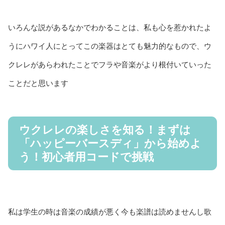
いろんな説があるなかでわかることは、私も心を惹かれたよ
うにハワイ人にとってこの楽器はとても魅力的なもので、ウ
クレレがあらわれたことでフラや音楽がより根付いていった
ことだと思います
ウクレレの楽しさを知る！まずは
「ハッピーバースディ」から始めよ
う！初心者用コードで挑戦
私は学生の時は音楽の成績が悪く今も楽譜は読めませんし歌