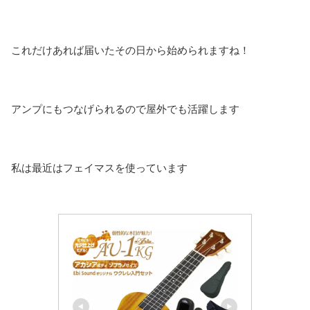
これだけあれば届いたその日から始められますね！
アンプにもつなげられるので屋外でも活躍します
私は最近はフェイマスを使っています