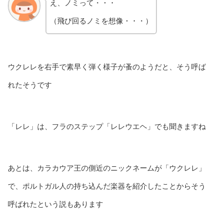
え、ノミって・・・
（飛び回るノミを想像・・・）
ウクレレを右手で素早く弾く様子が蚤のようだと、そう呼ば
れたそうです
「レレ」は、フラのステップ「レレウエヘ」でも聞きますね
あとは、カラカウア王の側近のニックネームが「ウクレレ」
で、ポルトガル人の持ち込んだ楽器を紹介したことからそう
呼ばれたという説もあります