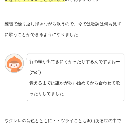
練習で繰り返し弾きながら歌うので、今では歌詞は何も見ず
に歌うことができるようになりました
行の頭が出てきにくかったりするんですよねー
(;^ω^)
覚えるまでは誰かが歌い始めてから合わせて歌
ったりしてました
ウクレレの音色とともに・・ツライことも沢山ある世の中で