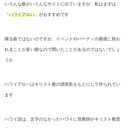
いろんな曲がいろんなサイトに出ていますが、私はまずは
「
ハワイアロハ
」がおすすめです
躍る曲ではないのですが、イベントやパーティの最後に歌わ
れることが多い曲なので聞いたことがあるのではないでしょ
うか
ハワイアロハはキリスト教の讃美歌をもとにして作られてい
ます
ハワイ語は、文字のなかったハワイに宣教師がキリスト教普