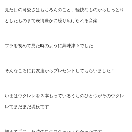
見た目の可愛さはもちろんのこと、軽快なものからしっとり
としたものまで表情豊かに繰り広げられる音楽
フラを初めて見た時のように興味津々でした
そんなころにお友達からプレゼントしてもらいました！
いまはウクレレを３本もっているうちのひとつがそのウクレ
レでまだまだ現役です
初めて手にした時のワクワクったらなかったです