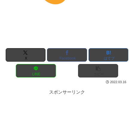
X
Facebook
はてブ
LINE
コピー
2022.03.16
スポンサーリンク