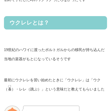
ウクレレとは？
19世紀のハワイに渡ったポルトガルからの移民が持ち込んだ
当地の楽器がもとになっているそうです
最初にウクレレを習い始めたときに「ウクレレ」は「ウク
ノミ
（
蚤
）・レレ（跳ぶ）」という意味だと教えてもらいました