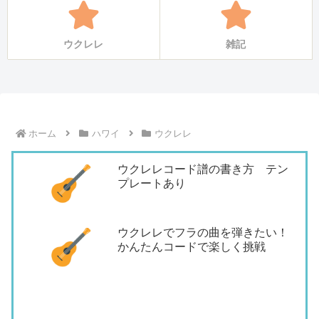
ウクレレ
雑記
ホーム
ハワイ
ウクレレ
ウクレレコード譜の書き方 テン
プレートあり
ウクレレでフラの曲を弾きたい！
かんたんコードで楽しく挑戦