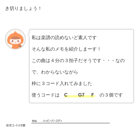
き切りましょう！
私は楽譜の読めないど素人です
そんな私のメモを紹介しまーす！
この曲は４分の３拍子だそうです・・・なの
で、わからないながら
枠に３コード入れてみました
使うコードは
C G7
Ｆ
の３個です