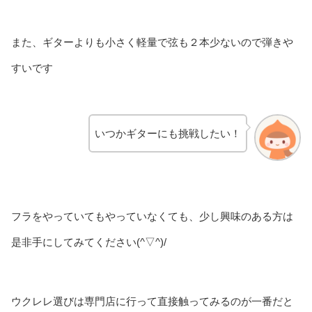
また、ギターよりも小さく軽量で弦も２本少ないので弾きや
すいです
いつかギターにも挑戦したい！
フラをやっていてもやっていなくても、少し興味のある方は
是非手にしてみてください(^▽^)/
ウクレレ選びは専門店に行って直接触ってみるのが一番だと