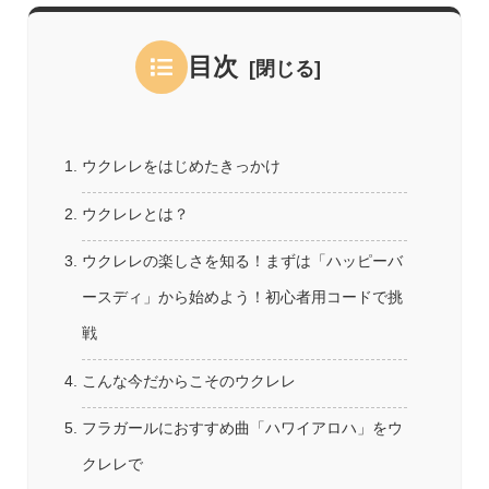
目次
ウクレレをはじめたきっかけ
ウクレレとは？
ウクレレの楽しさを知る！まずは「ハッピーバ
ースディ」から始めよう！初心者用コードで挑
戦
こんな今だからこそのウクレレ
フラガールにおすすめ曲「ハワイアロハ」をウ
クレレで