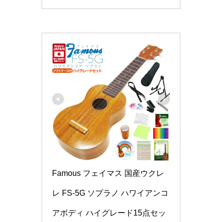
Famous フェイマス 国産ウクレ
レ FS-5G ソプラノ ハワイアンコ
アボディ ハイグレード15点セッ