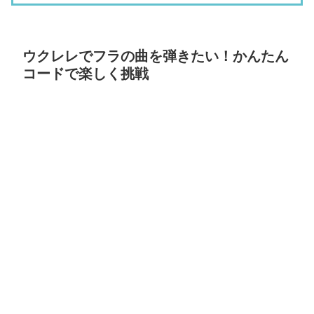
ウクレレでフラの曲を弾きたい！かんたん
コードで楽しく挑戦