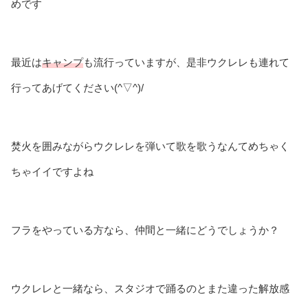
めです
最近は
キャンプ
も流行っていますが、是非ウクレレも連れて
行ってあげてください(^▽^)/
焚火を囲みながらウクレレを弾いて歌を歌うなんてめちゃく
ちゃイイですよね
フラをやっている方なら、仲間と一緒にどうでしょうか？
ウクレレと一緒なら、スタジオで踊るのとまた違った解放感