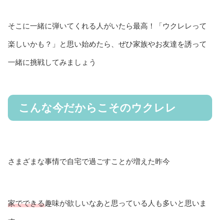
そこに一緒に弾いてくれる人がいたら最高！「ウクレレって
楽しいかも？」と思い始めたら、ぜひ家族やお友達を誘って
一緒に挑戦してみましょう
こんな今だからこそのウクレレ
さまざまな事情で自宅で過ごすことが増えた昨今
家でできる
趣味が欲しいなあと思っている人も多いと思いま