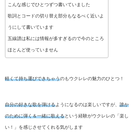
こんな感じでひとつずつ書いていました
歌詞とコードの切り替え部分もなるべく近いよ
うにして書いています
五線譜は私には情報が多すぎるので今のところ
ほとんど使っていません
軽くて持ち運びできちゃう
のもウクレレの魅力のひとつ！
自分の好きな歌を弾ける
ようになるのは楽しいですが、
誰か
のために弾く＆一緒に歌える
という経験がウクレレの「楽し
い！」を感じさせてくれる気がします