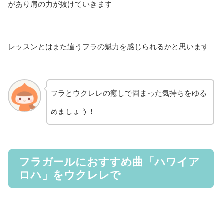
があり肩の力が抜けていきます
レッスンとはまた違うフラの魅力を感じられるかと思います
フラとウクレレの癒しで固まった気持ちをゆる
めましょう！
フラガールにおすすめ曲「ハワイア
ロハ」をウクレレで