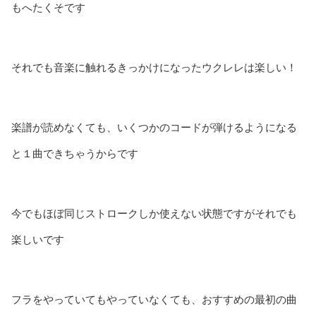
もへたくそです
それでも音楽に触れるきっかけになったウクレレは楽しい！
楽譜が読めなくても、いくつかのコードが弾けるようになる
と１曲できちゃうからです
今でもほぼ同じストロークしか使えない状態ですがそれでも
楽しいです
フラをやっていてもやっていなくても、おすすめの最初の曲