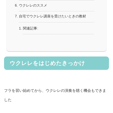
ウクレレのススメ
自宅でウクレレ講座を受けたいときの教材
関連記事:
ウクレレをはじめたきっかけ
フラを習い始めてから、ウクレレの演奏を聴く機会もできま
した