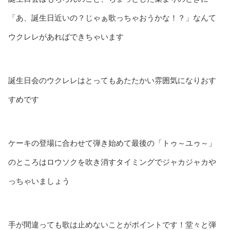
「あ、誕生日近いの？じゃぁ歌っちゃおうかな！？」なんて
ウクレレがあればできちゃいます
誕生日会のウクレレはとってもあたたかい雰囲気になりおす
すめです
ケーキの登場に合わせて弾き始めて最後の「トゥ～ユゥ～」
のところはロウソクを吹き消すタイミングでジャカジャカや
っちゃいましょう
手が間違っても歌は止めないことがポイントです！堂々と弾