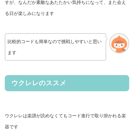
すが、なんだか素敵なあたたかい気持ちになって、また会え
る日が楽しみになります
比較的コードも簡単なので挑戦しやすいと思い
ます
ウクレレのススメ
ウクレレは楽譜が読めなくてもコード進行で取り掛かれる楽
器です