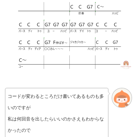
コードが変わるところだけ書いてあるものも多
いのですが
私は何回音を出したらいいのかさえもわからな
かったので