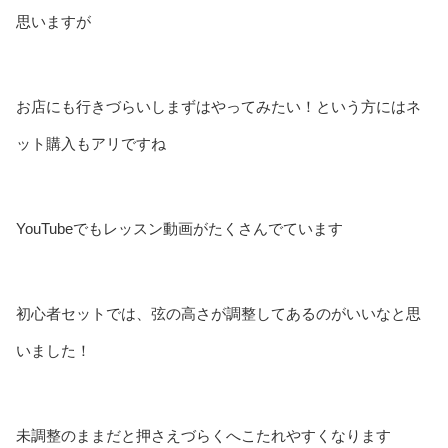
思いますが
お店にも行きづらいしまずはやってみたい！という方にはネ
ット購入もアリですね
YouTubeでもレッスン動画がたくさんでています
初心者セットでは、弦の高さが調整してあるのがいいなと思
いました！
未調整のままだと押さえづらくへこたれやすくなります